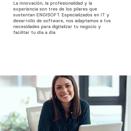
La innovación, la profesionalidad y la
experiencia son tres de los pilares que
sustentan ENGISOFT. Especializados en IT y
desarrollo de software, nos adaptamos a tus
necesidades para digitalizar tu negocio y
facilitar tu día a día.