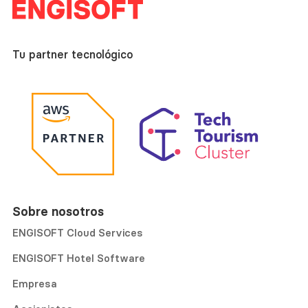
Tu partner tecnológico
Sobre nosotros
ENGISOFT Cloud Services
ENGISOFT Hotel Software
Empresa