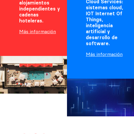
Cloud Services:
alojamientos
sistemas cloud,
independientes y
IOT Internet Of
cadenas
Things,
hoteleras.
inteligencia
Más información
artificial y
desarrollo de
software.
Más información