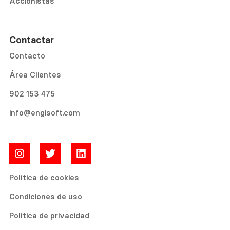
Accionistas
Contactar
Contacto
Área Clientes
902 153 475
info@engisoft.com
Política de cookies
Condiciones de uso
Política de privacidad