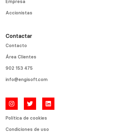
Empresa
Accionistas
Contactar
Contacto
Área Clientes
902 153 475
info@engisoft.com
Política de cookies
Condiciones de uso