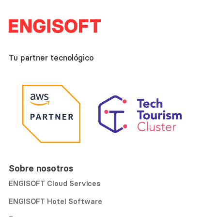
Tu partner tecnológico
Sobre nosotros
ENGISOFT Cloud Services
ENGISOFT Hotel Software