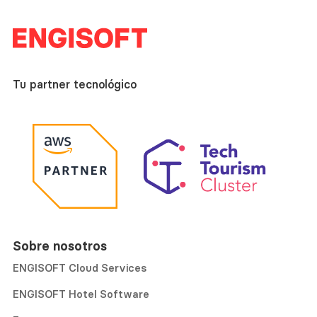
Tu partner tecnológico
Sobre nosotros
ENGISOFT Cloud Services
ENGISOFT Hotel Software