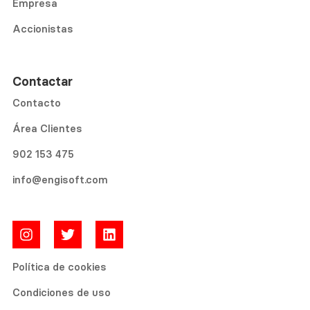
Empresa
Accionistas
Contactar
Contacto
Área Clientes
902 153 475
info@engisoft.com
Política de cookies
Condiciones de uso